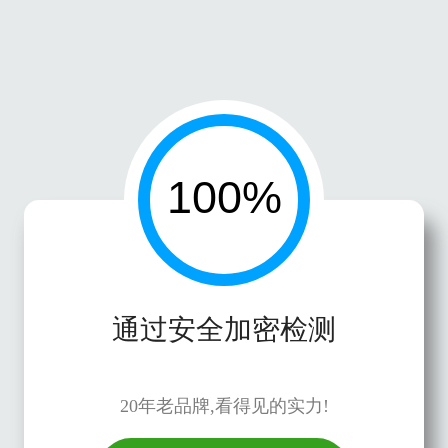
通过安全加密检测
20年老品牌,看得见的实力!