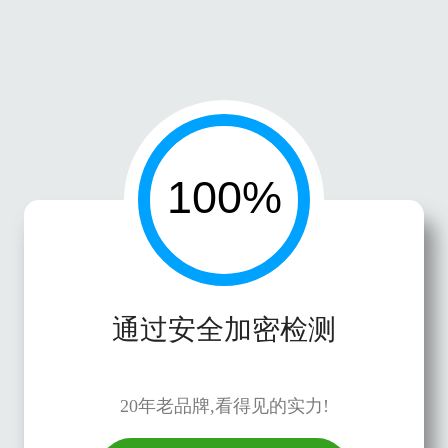
通过安全加密检测
20年老品牌,看得见的实力!