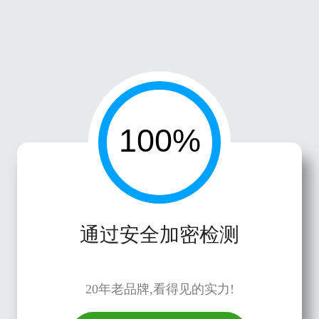
通过安全加密检测
20年老品牌,看得见的实力!