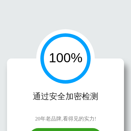
通过安全加密检测
20年老品牌,看得见的实力!