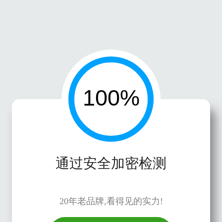
通过安全加密检测
20年老品牌,看得见的实力!