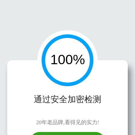
通过安全加密检测
20年老品牌,看得见的实力!