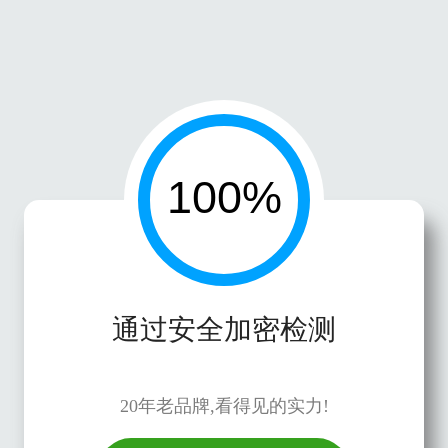
通过安全加密检测
20年老品牌,看得见的实力!