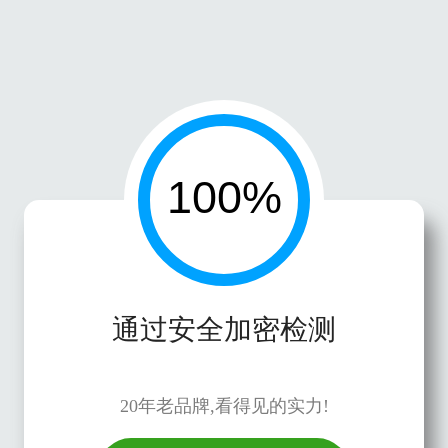
通过安全加密检测
20年老品牌,看得见的实力!