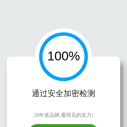
通过安全加密检测
20年老品牌,看得见的实力!