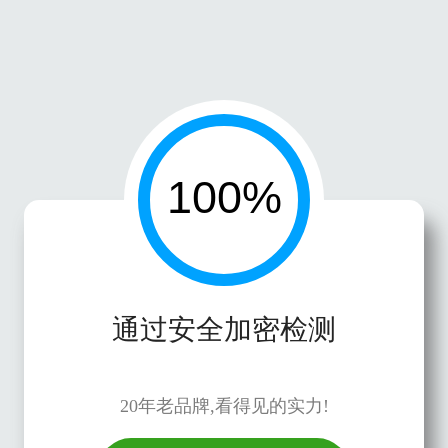
通过安全加密检测
20年老品牌,看得见的实力!