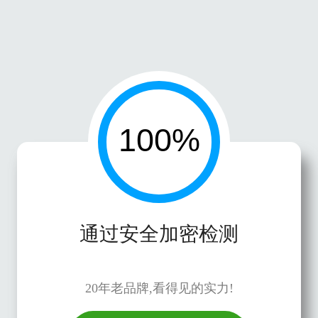
通过安全加密检测
20年老品牌,看得见的实力!