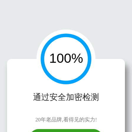
通过安全加密检测
20年老品牌,看得见的实力!