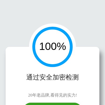
通过安全加密检测
20年老品牌,看得见的实力!