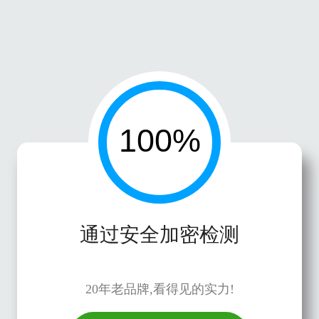
通过安全加密检测
20年老品牌,看得见的实力!